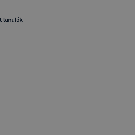
t tanulók